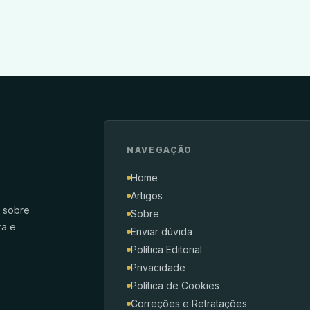
NAVEGAÇÃO
Home
Artigos
s sobre
Sobre
ra e
Enviar dúvida
Política Editorial
Privacidade
Política de Cookies
Correções e Retratações