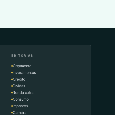
EDITORIAS
Orçamento
Investimentos
Crédito
Dívidas
Renda extra
Consumo
Impostos
Carreira