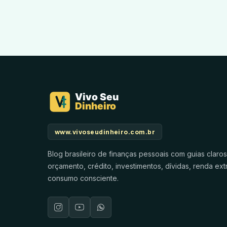
www.vivoseudinheiro.com.br
Blog brasileiro de finanças pessoais com guias claro
orçamento, crédito, investimentos, dívidas, renda ext
consumo consciente.