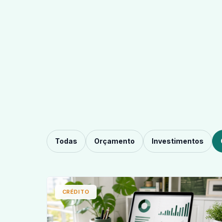
Todas
Orçamento
Investimentos
CRÉDITO