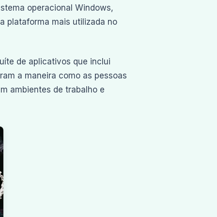
sistema operacional Windows,
 plataforma mais utilizada no
íte de aplicativos que inclui
maram a maneira como as pessoas
em ambientes de trabalho e