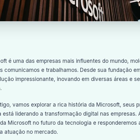
oft é uma das empresas mais influentes do mundo, mol
s comunicamos e trabalhamos. Desde sua fundação em
lução impressionante, inovando em diversas áreas e 
.
tigo, vamos explorar a rica história da Microsoft, seus p
 está liderando a transformação digital nas empresas. 
da Microsoft no futuro da tecnologia e responderemos
ua atuação no mercado.