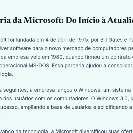
ria da Microsoft: Do Início à Atual
oft foi fundada em 4 de abril de 1975, por Bill Gates e P
ver software para o novo mercado de computadores pe
da empresa veio em 1980, quando firmou um contrato 
operacional MS-DOS. Essa parceria ajudou a consolidar 
logia.
 seguintes, a empresa lançou o Windows, um sistema g
o dos usuários com os computadores. O Windows 3.0, 
ucesso, ampliando a base de usuários e solidificando a
.
anço da tecnologia, a Microsoft diversificou suas ofer