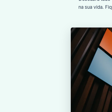
na sua vida. Fi