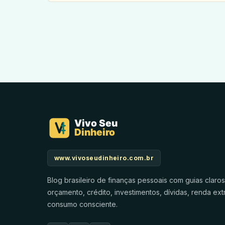
www.vivoseudinheiro.com.br
Blog brasileiro de finanças pessoais com guias claro
orçamento, crédito, investimentos, dívidas, renda ext
consumo consciente.