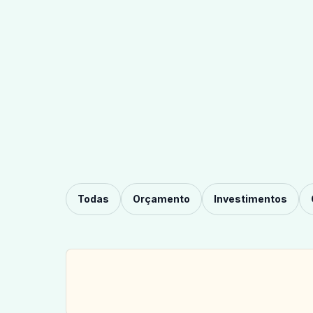
Todas
Orçamento
Investimentos