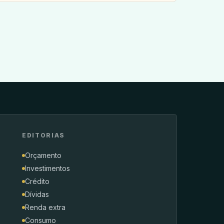
EDITORIAS
Orçamento
Investimentos
Crédito
Dívidas
Renda extra
Consumo