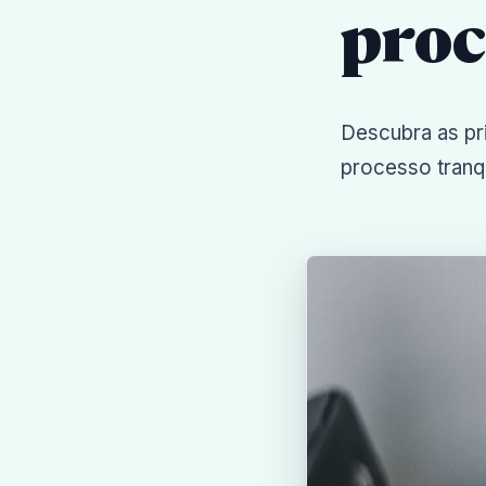
proc
Descubra as pr
processo tranq