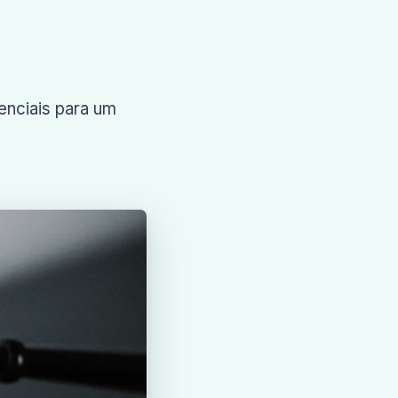
enciais para um