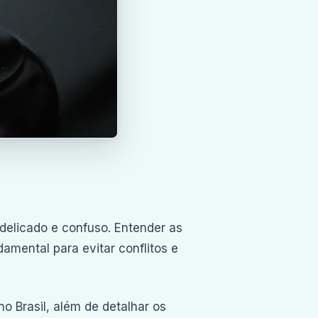
elicado e confuso. Entender as
amental para evitar conflitos e
o Brasil, além de detalhar os