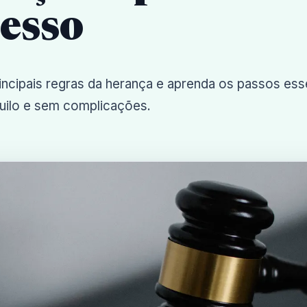
esso
incipais regras da herança e aprenda os passos ess
uilo e sem complicações.